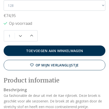
€74,95
Op voorraad
TOEVOEGEN AAN WINKELWAGEN
OP MIJN VERLANGLIJSTJE
Product informatie
Beschrijving
Ga fashionable de deur uit met de Kae rijbroek. Deze broek is
geschikt voor alle seizoenen. De broek zit als gegoten door de
stretchy stof en heeft een mooi contrasterend printje.