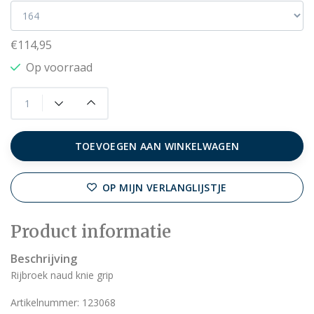
€114,95
Op voorraad
TOEVOEGEN AAN WINKELWAGEN
OP MIJN VERLANGLIJSTJE
Product informatie
Beschrijving
Rijbroek naud knie grip
Artikelnummer: 123068