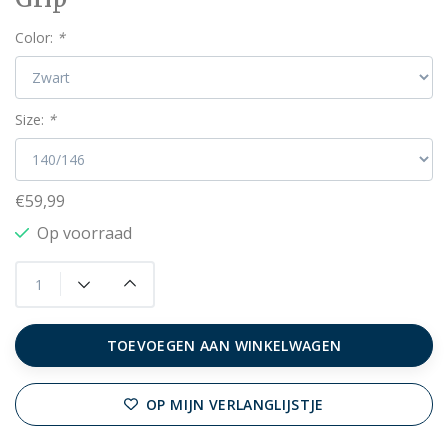
Color:
*
Size:
*
€59,99
Op voorraad
TOEVOEGEN AAN WINKELWAGEN
OP MIJN VERLANGLIJSTJE