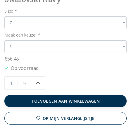
Size:
*
Maak een keuze:
*
€56,45
Op voorraad
TOEVOEGEN AAN WINKELWAGEN
OP MIJN VERLANGLIJSTJE