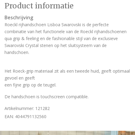
Product informatie
Beschrijving
Roeckl rijhandschoen Lisboa Swarovski is de perfecte
combinatie van het functionele van de Roeckl rijhandschoenen
qua grip & feeling en de fashionable stijl van de exclusieve
Swarovski Crystal stenen op het sluitsysteem van de
handschoen.
Het Roeck-grip materiaal zit als een tweede huid, geeft optimaal
gevoel en geeft
een fijne grip op de teugel.
De handschoen is touchscreen compatible.
Artikelnummer: 121282
EAN: 4044791132560