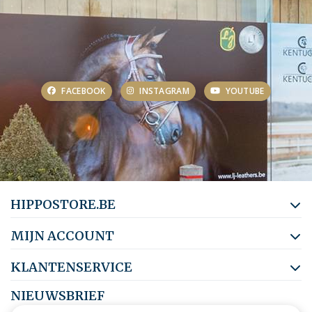
FACEBOOK
INSTAGRAM
YOUTUBE
HIPPOSTORE.BE
MIJN ACCOUNT
KLANTENSERVICE
NIEUWSBRIEF