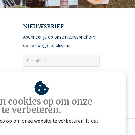
NIEUWSBRIEF
Abonneer je op onze nieuwsbrief om
op de hoogte te blijven.
ABONNEER
an cookies op om onze
 te verbeteren.
ies op om onze website te verbeteren. Is dat