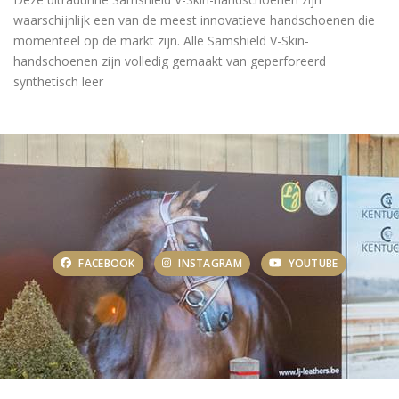
waarschijnlijk een van de meest innovatieve handschoenen die
momenteel op de markt zijn. Alle Samshield V-Skin-
handschoenen zijn volledig gemaakt van geperforeerd
synthetisch leer
FACEBOOK
INSTAGRAM
YOUTUBE