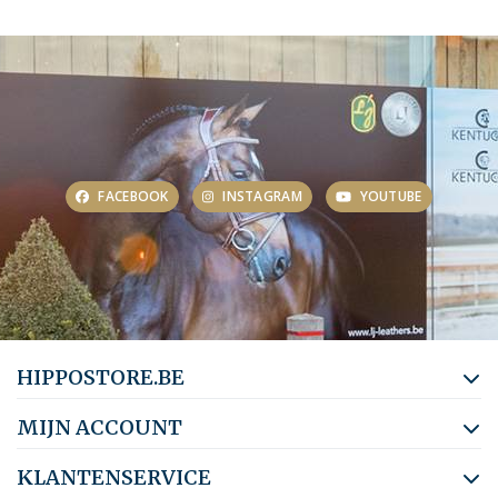
FACEBOOK
INSTAGRAM
YOUTUBE
HIPPOSTORE.BE
MIJN ACCOUNT
KLANTENSERVICE