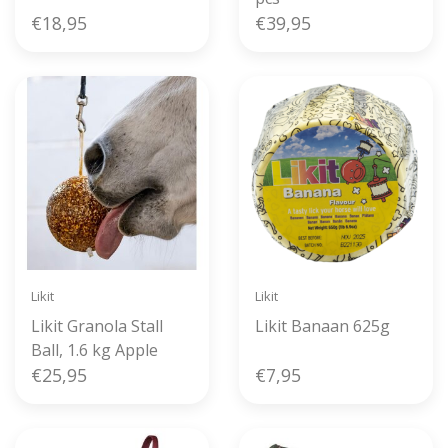
€18,95
€39,95
Likit
Likit
Likit Granola Stall
Likit Banaan 625g
Ball, 1.6 kg Apple
€25,95
€7,95